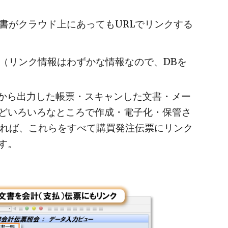
書がクラウド上にあってもURLでリンクする
す（リンク情報はわずかな情報なので、DBを
Pから出力した帳票・スキャンした文書・メー
どいろいろなところで作成・電子化・保管さ
せれば、これらをすべて購買発注伝票にリンク
す。