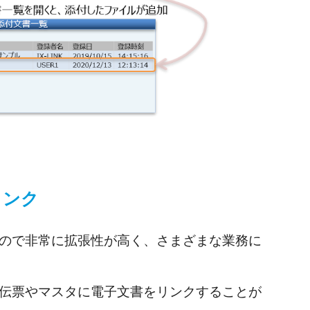
リンク
るので非常に拡張性が高く、さまざまな業務に
の伝票やマスタに電子文書をリンクすることが