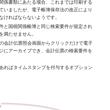
関係書類にあたる場合、これまでは印刷する
ていましたが、電子帳簿保存法の改正により
なければならないようです。
件と国税関係帳簿と同じ検索要件が規定され
を満たせません。
標準の会計伝票照会画面からクリックだけで電子
ジにアーカイブでき、会計伝票の検索要件を
であればタイムスタンプを付与するオプション