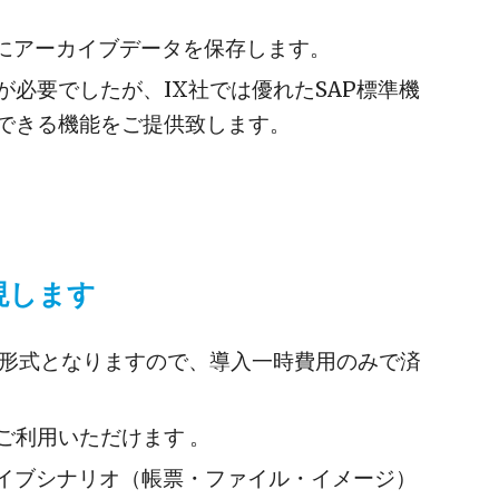
ジにアーカイブデータを保存します。
必要でしたが、IX社では優れたSAP標準機
できる機能をご提供致します。
現します
る形式となりますので、導入一時費用のみで済
ご利用いただけます 。
カイブシナリオ（帳票・ファイル・イメージ）