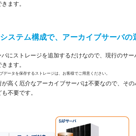
できます。
システム構成で、アーカイブサーバの
サーバにストレージを追加するだけなので、現行のサ
できます。
イブデータを保存するストレージは、お客様でご用意ください。
荷が高く厄介なアーカイブサーバは不要なので、その
ども不要です。