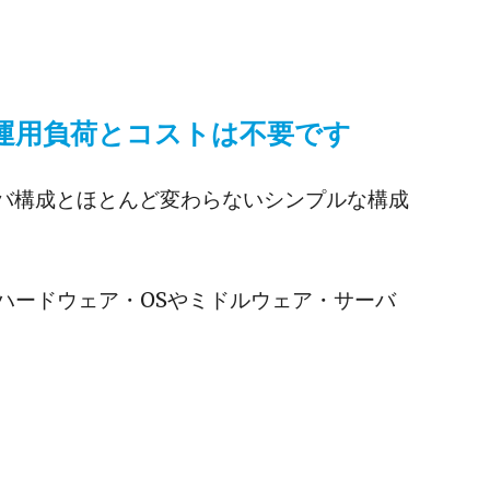
運用負荷とコストは不要です
ーバ構成とほとんど変わらないシンプルな構成
ハードウェア・OSやミドルウェア・サーバ