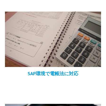
SAP環境で電帳法に対応