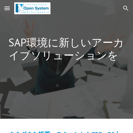
Skip to main content
Skip to navigation
SAP環境に新しいアーカ
イブソリューションを