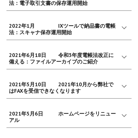
法：
電子取引文書の
保存運用開始
2022年1月
IXツールで納品書の電帳
法：スキャナ保存運用開始
2021年6月18日
令和3年度電帳法改正に
備える：ファイルアーカイブのご紹介
2021年5月10日
2021年10月から弊社で
はFAXを受信できなくなります
2021年5月6日
ホームページをリニュー
アル