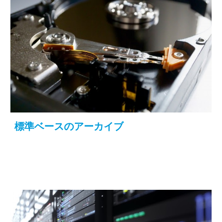
標準ベースのアーカイブ